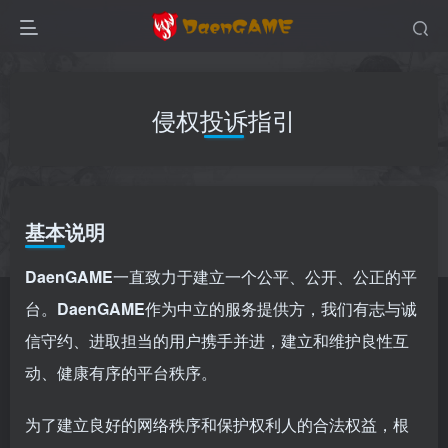
侵权投诉指引
基本说明
DaenGAME
一直致力于建立一个公平、公开、公正的平
台。
DaenGAME
作为中立的服务提供方，我们有志与诚
信守约、进取担当的用户携手并进，建立和维护良性互
动、健康有序的平台秩序。
为了建立良好的网络秩序和保护权利人的合法权益，根