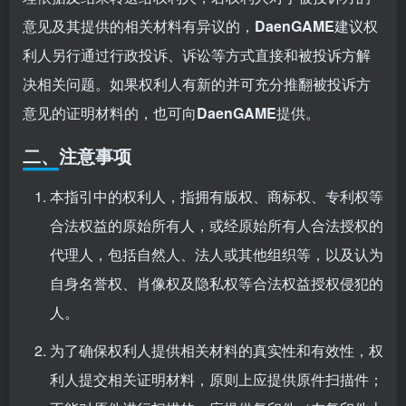
意见及其提供的相关材料有异议的，
DaenGAME
建议权
利人另行通过行政投诉、诉讼等方式直接和被投诉方解
决相关问题。如果权利人有新的并可充分推翻被投诉方
意见的证明材料的，也可向
DaenGAME
提供。
二、注意事项
本指引中的权利人，指拥有版权、商标权、专利权等
合法权益的原始所有人，或经原始所有人合法授权的
代理人，包括自然人、法人或其他组织等，以及认为
自身名誉权、肖像权及隐私权等合法权益授权侵犯的
人。
为了确保权利人提供相关材料的真实性和有效性，权
利人提交相关证明材料，原则上应提供原件扫描件；