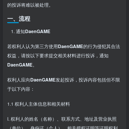
的投诉将难以被处理。
一、流程
通知
DaenGAME
若权利人认为第三方使用
DaenGAME
的行为侵犯其合法
权益，请按以下要求提交相关材料进行投诉，通知
DaenGAME
。
权利人应向
DaenGAME
发起投诉，投诉内容包括但不限
于以下内容：
1.1 权利人主体信息和相关材料
I. 权利人的姓名（名称）、联系方式、地址及营业执照
（单位）、身份证（个人）、相关授权证明等证明权利