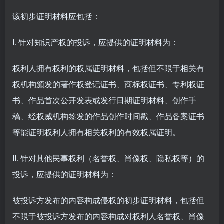
该初步证明材料应包括：
I. 针对知识产权的投诉，应提供的证明材料为：
权利人拥有权利的权属证明材料，包括但不限于相关有
权机构颁发的著作权登记证书、商标权证书、专利权证
书、作品首次公开发表或发行日期证明材料、创作手
稿、经权威机构签发的作品创作时间戳、作品备案证书
等能证明权利人拥有相关权利的有效权属证明。
II. 针对其他民事权利（名誉权、肖像权、隐私权等）的
投诉，应提供的证明材料为：
被投诉方发布的内容构成侵权的初步证明材料，包括但
不限于被投诉方发布的内容构成对权利人名誉权、肖像