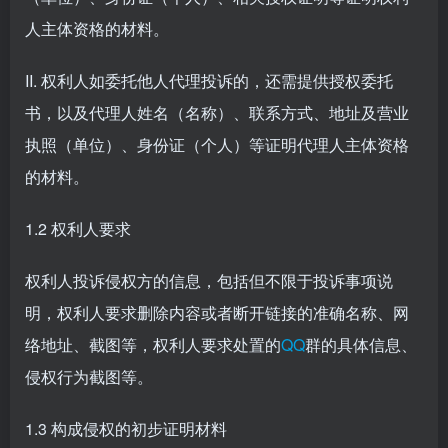
人主体资格的材料。
II. 权利人如委托他人代理投诉的，还需提供授权委托
书，以及代理人姓名（名称）、联系方式、地址及营业
执照（单位）、身份证（个人）等证明代理人主体资格
的材料。
1.2 权利人要求
权利人投诉侵权方的信息，包括但不限于投诉事项说
明，权利人要求删除内容或者断开链接的准确名称、网
络地址、截图等，权利人要求处置的
QQ
群的具体信息、
侵权行为截图等。
1.3 构成侵权的初步证明材料