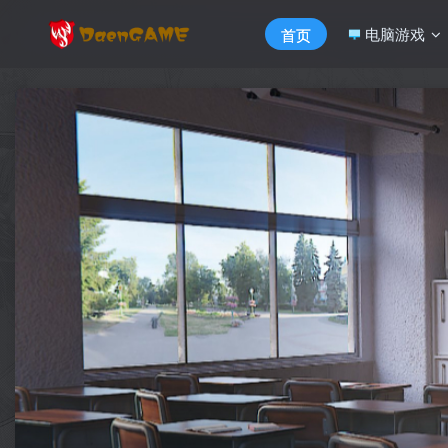
电脑游戏
首页