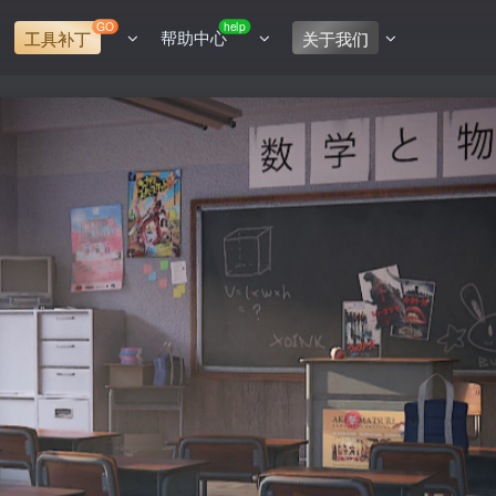
GO
help
帮助中心
工具补丁
关于我们