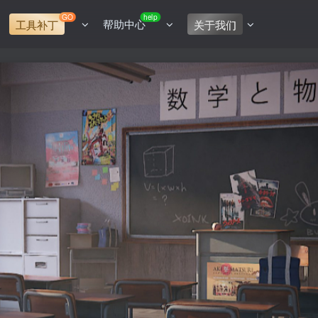
GO
help
帮助中心
工具补丁
关于我们