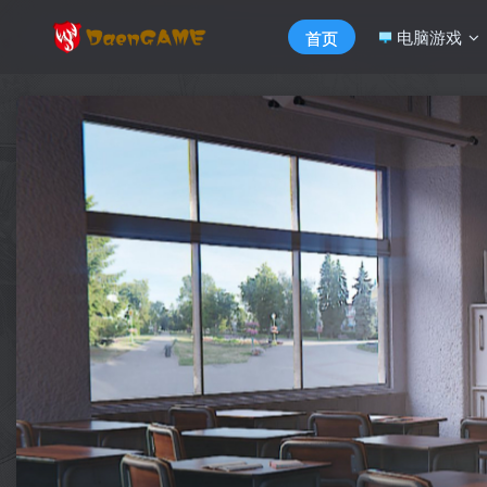
电脑游戏
首页