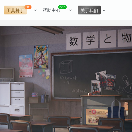
GO
help
帮助中心
工具补丁
关于我们