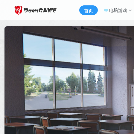
电脑游戏
首页