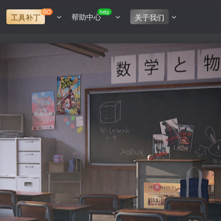
GO
help
帮助中心
工具补丁
关于我们