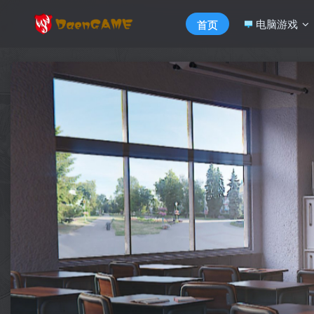
电脑游戏
首页