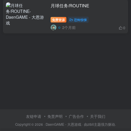
月球任务/ROUTINE
免费资源
恐怖惊悚
2个月前
0
友链申请
免责声明
广告合作
关于我们
Copyright © 2026 ·
DaenGAME - 大恩游戏
· 由
zibll主题
强力驱动.