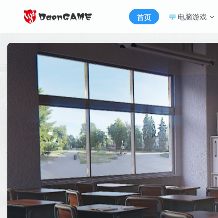
电脑游戏
首页