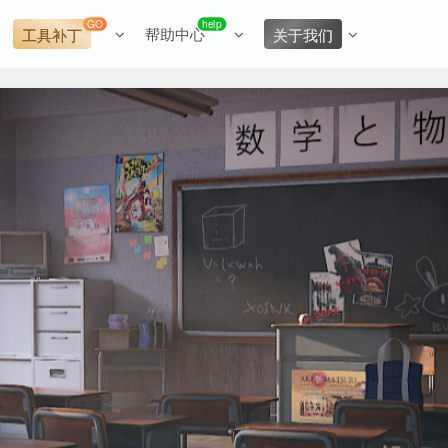
GO
help
帮助中心
工具补丁
关于我们