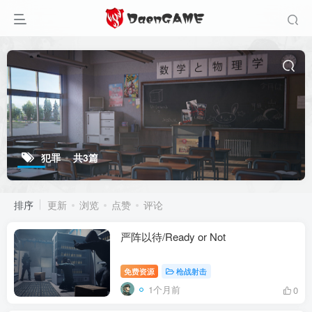
犯罪
共3篇
排序
更新
浏览
点赞
评论
严阵以待/Ready or Not
免费资源
枪战射击
1个月前
0