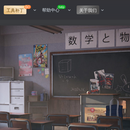
GO
help
帮助中心
工具补丁
关于我们