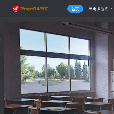
电脑游戏
首页