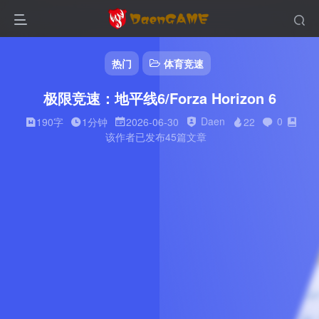
热门
体育竞速
极限竞速：地平线6/Forza Horizon 6
Daen
0
190字
1分钟
2026-06-30
22
该作者已发布45篇文章