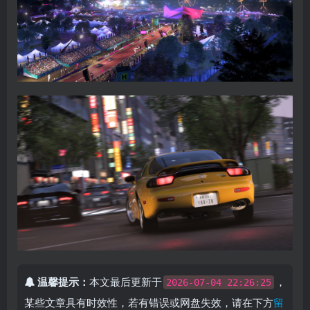
温馨提示：
本文最后更新于
，
2026-07-04 22:26:25
某些文章具有时效性，若有错误或网盘失效，请在下方
留