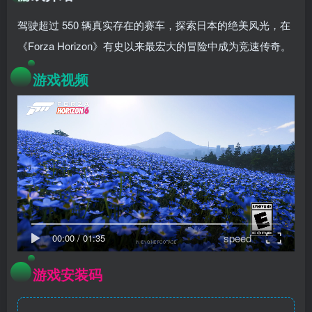
驾驶超过 550 辆真实存在的赛车，探索日本的绝美风光，在
《Forza Horizon》有史以来最宏大的冒险中成为竞速传奇。
游戏视频
speed
00:00
/
01:35
游戏安装码