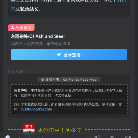
言
或
私信站长
。
免费资源
灰雨钢锋/Of Ash and Steel
此内容为免费资源，请登录后查看
登录查看
©
版权声明
© 版权声明 | All Rights Reserved
免责声明：
本站提供用户下载的所有资源均来自网络，版权归作者本人所
有，仅限学习和研究目的，请支持正版！
我们非常重视版权问题，如有侵权请邮件与我们联系处理。敬请谅解！邮
件：
ts996@beeble.com
五月
本站历史上的今天
13
0