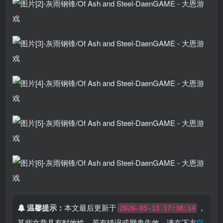
温馨提示：
本文最后更新于
，
2026-05-13 17:38:14
某些文章具有时效性，若有错误或网盘失效，请在下方
留