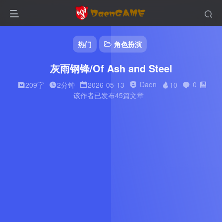
热门
角色扮演
灰雨钢锋/Of Ash and Steel
Daen
0
209字
2分钟
2026-05-13
10
该作者已发布45篇文章