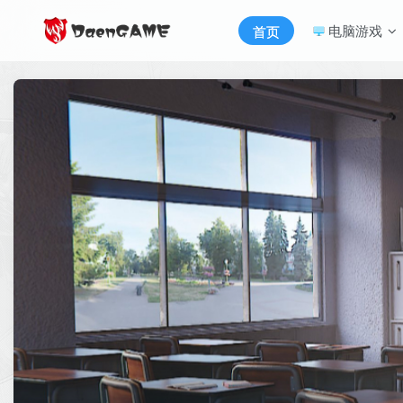
电脑游戏
首页