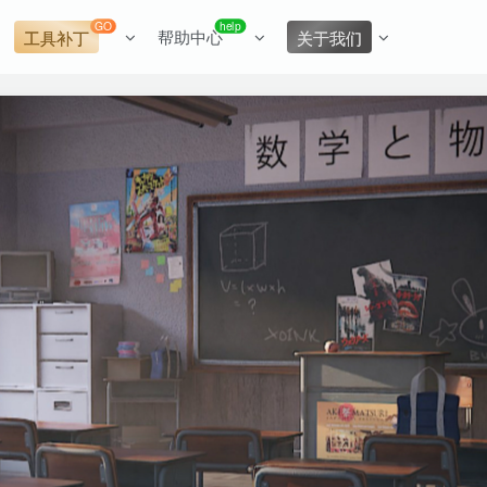
GO
help
帮助中心
工具补丁
关于我们