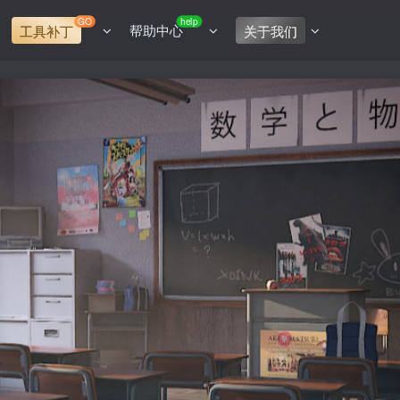
GO
help
帮助中心
工具补丁
关于我们