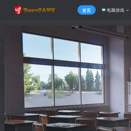
电脑游戏
首页